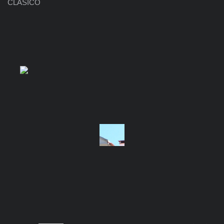
CLÁSICO