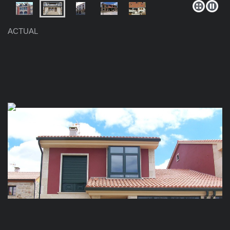
ACTUAL