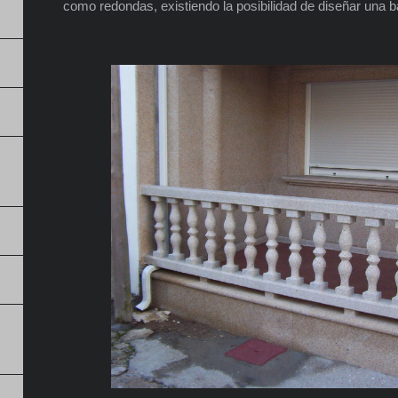
como redondas, existiendo la posibilidad de diseñar una ba