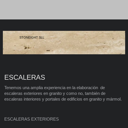
STONEIGHT SLL
ESCALERAS
Tenemos una amplia experiencia en la elaboración de
escaleras exteriores en granito y como no, también de
escaleras interiores y portales de edificios en granito y mármol.
ESCALERAS EXTERIORES