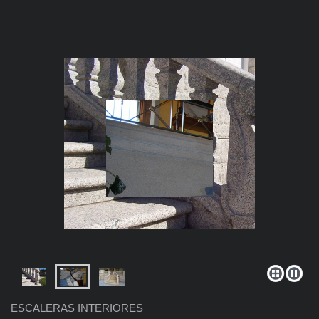
ESCALERAS INTERIORES