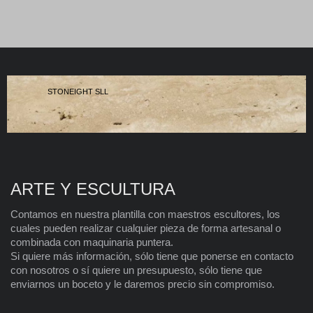
STONEIGHT SLL
ARTE Y ESCULTURA
Contamos en nuestra plantilla con maestros escultores, los
cuales pueden realizar cualquier pieza de forma artesanal o
combinada con maquinaria puntera.
Si quiere más información, sólo tiene que ponerse en contacto
con nosotros o sí quiere un presupuesto, sólo tiene que
enviarnos un boceto y le daremos precio sin compromiso.